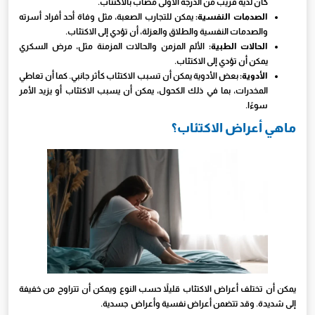
كان لديه قريب من الدرجة الأولى مصاب بالاكتئاب.
الصدمات النفسية:
يمكن للتجارب الصعبة، مثل وفاة أحد أفراد أسرته
والصدمات النفسية والطلاق والعزلة، أن تؤدي إلى الاكتئاب.
الحالات الطبية:
الألم المزمن والحالات المزمنة مثل، مرض السكري
يمكن أن تؤدي إلى الاكتئاب.
الأدوية:
بعض الأدوية يمكن أن تسبب الاكتئاب كأثر جانبي. كما أن تعاطي
المخدرات، بما في ذلك الكحول، يمكن أن يسبب الاكتئاب أو يزيد الأمر
سوءًا.
ماهي أعراض الاكتئاب؟
يمكن أن تختلف أعراض الاكتئاب قليلاً حسب النوع ويمكن أن تتراوح من خفيفة
إلى شديدة. وقد تتضمن أعراض نفسية وأعراض جسدية.