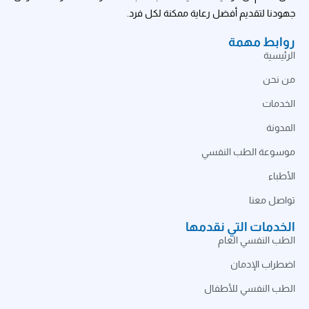
جهودنا لتقديم أفضل رعاية ممكنة لكل فرد.
روابط مهمة
الرئيسية
من نحن
الخدمات
المدونة
موسوعة الطب النفسي
الأطباء
تواصل معنا
الخدمات التي نقدمها
الطب النفسي العام
اضطراب الإدمان
الطب النفسي للأطفال