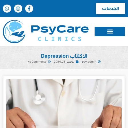
الخدمات
الاكتئاب Depression
psy_admin
نوفمبر 23, 2024
No Comments