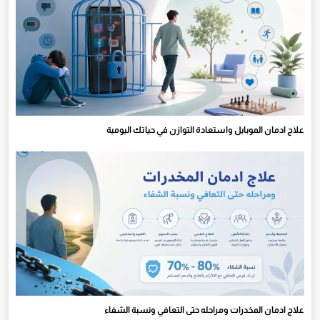
علاج ادمان الموبايل واستعادة التوازن في حياتك اليومية
علاج ادمان المخدرات ومراحله حتى التعافي ونسبة الشفاء