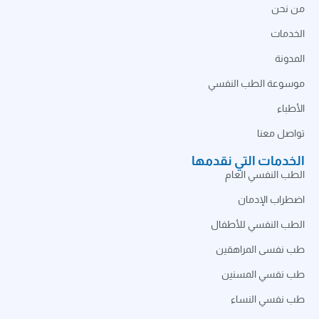
من نحن
الخدمات
المدونة
موسوعة الطب النفسي
الأطباء
تواصل معنا
الخدمات التي نقدمها
الطب النفسي العام
اضطراب الإدمان
الطب النفسي للأطفال
طب نفسى المراهقين
طب نفسي المسنين
طب نفسي النساء