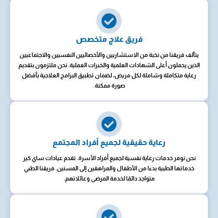
فريق علاج متخصص
يتألف فريقنا من نخبة من الاستشاريين والأخصائيين النفسيين والاجتماعيين
الذين يحملون أعلى الشهادات العلمية والخبرات العملية. نحن ملتزمون بتقديم
رعاية متكاملة وشاملة لكل مريض، لضمان تطبيق البرامج العلاجية بأفضل
صورة ممكنة.
رعاية حقيقية لجميع أفراد المجتمع
نحن نوفر خدمات رعاية نفسية لجميع أفراد الأسرة. تقدم عيادات ساي كير
خدماتها الطبية بدءا من الأطفال والمراهقين إلى المسنين. فريقنا الطبي
متواجد دائمًا لخدمة المرضى وعائلاتهم.