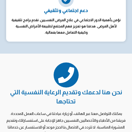
دعم اجتماعي وتثقيفي
نؤمن بأهمية الدور الاجتماعي في علاج المرضى النفسيين. نقدم برامج تثقيفية
لأهل المرضى. هدفنا هو تعزيز فهم المجتمع لطبيعة الأمراض النفسية
وكيفية التعامل معها بفعالية.
نحن هنا لدعمك وتقديم الرعاية النفسية التي
تحتاجها
يمكنك التواصل معنا عبر الهاتف، أو زيارة عيادتنا في ساعات العمل المحددة.
فريقنا من الأطباء والأخصائيين النفسيين جاهز للإجابة على استفساراتك وتقديم
المشورة المناسبة. لا تتردد في الاتصال بنا لحجز موعد أو للاستفسار عن خدماتنا