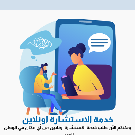
خدمة الاستشارة اونلاين
يمكنكم الآن طلب خدمة الاستشارة اونلاين من أي مكان في الوطن
العربي