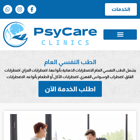
الخدمات
الطب النفسي العام
يشمل الطب النفسي العام الاضطرابات الذهانية بأنواعها، اضطرابات المزاج، اضطرابات
القلق، اضطراب الوسواس القهري، اضطرابات الأكل أو الطعام بأنواعه، الاضطرابات
اطلب الخدمة الآن