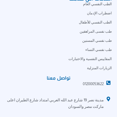
الطب النفسي العام
اضطراب الإدمان
الطب النفسي للأطفال
طب نفسى المراهقين
طب نفسي المسنين
طب نفسي النساء
المقاييس النفسية والاختبارات
الزيارات المنزلية
تواصل معنا
01200053622
مدينة نصر 19 شارع عبد الله العربي امتداد شارع الطيران اعلى
ماركت مصر والسودان