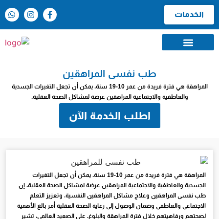
الخدمات
موسوعة الطب النفسي
طب نفسى المراهقين
المراهقة هي فترة فريدة من عمر 10-19 سنة. يمكن أن تجعل التغيرات الجسدية
والعاطفية والاجتماعية المراهقين عرضة لمشاكل الصحة العقلية.
اطلب الخدمة الآن
المراهقة هي فترة فريدة من عمر 10-19 سنة. يمكن أن تجعل التغيرات
الجسدية والعاطفية والاجتماعية المراهقين عرضة لمشاكل الصحة العقلية. إن
طب نفسى المراهقين وعلاج مشاكل المراهقين النفسية، وتعزيز التعلم
الاجتماعي والعاطفي وضمان الوصول إلى رعاية الصحة العقلية أمر بالغ الأهمية
لصحتهم ورفاهيتهم خلال فترة المراهقة والبلوغ. على الصعيد العالمي، تشير