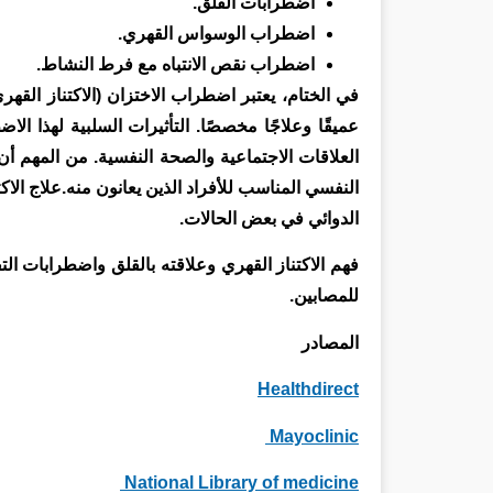
اضطرابات القلق.
اضطراب الوسواس القهري.
اضطراب نقص الانتباه مع فرط النشاط.
عميقًا وعلاجًا مخصصًا. التأثيرات السلبية لهذا ال
العلاقات الاجتماعية والصحة النفسية. من المهم 
النفسي المناسب للأفراد الذين يعانون منه.علاج الاك
الدوائي في بعض الحالات.
فهم الاكتناز القهري وعلاقته بالقلق واضطرابات ا
للمصابين.
المصادر
Healthdirect
Mayoclinic
National Library of medicine