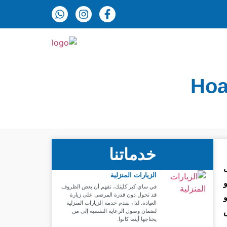
خدماتنا
ُعرف
الزيارات المنزلية
في ساي كير كلينك، نفهم أن بعض الظروف
قد تحول دون قدرة المرضى على زيارة
العيادة. لذا، نقدم خدمة الزيارات المنزلية
لضمان وصول الرعاية النفسية إلى من
يحتاجها أينما كانوا.