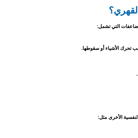
لقهري؟
مضاعفات التي تشمل:
ب تحرك الأشياء أو سقوطها.
لنفسية الأخرى مثل: