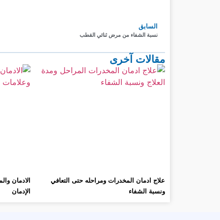
السابق
نسبة الشفاء من مرض ثنائي القطب
مقالات آخرى
علاج ادمان المخدرات ومراحله حتى التعافي
الادمان وال
ونسبة الشفاء
الإدمان