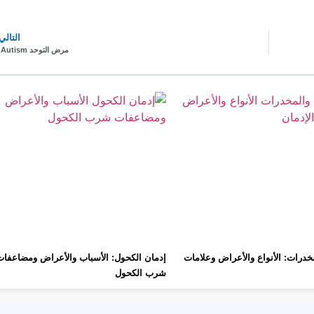
التالي
مرض التوحد Autism
مخدرات: الأنواع والأعراض وعلامات
إدمان الكحول: الأسباب والأعراض ومضاعفات
شرب الكحول