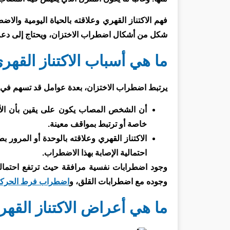
فهم الاكتناز القهري وعلاقته بالحياة اليومية والاض
شكل من أشكال اضطراب الاختزان، ويحتاج إلى دع
ما هي أسباب الاكتناز القهر
يرتبط اضطراب الاختزان، بعدة عوامل قد تسهم في ظ
أن الشخص المصاب يكون على يقين بأن الأشي
خاصة أو ترتبط بمواقف معينة.
الاكتناز القهري وعلاقته بالوحدة أو المرور
احتمالية الإصابة بهذا الاضطراب.
وجود اضطرابات نفسية مرافقة حيث ترتفع احتمالية
وجوده مع اضطرابات القلق، و
اضطراب فرط الحركة و
ما هي أعراض الاكتناز القه