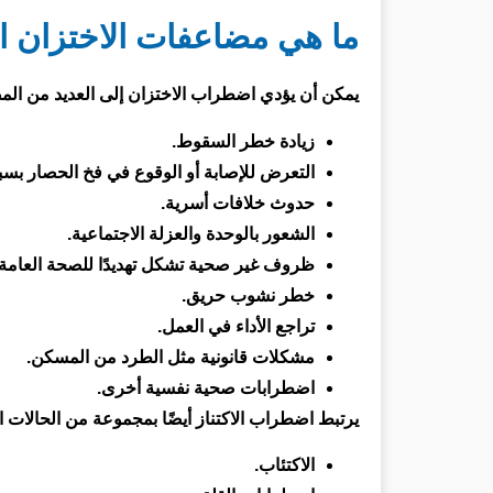
ما هي مضاعفات الاختزان ا
يمكن أن يؤدي اضطراب الاختزان إلى العديد من ال
زيادة خطر السقوط.
التعرض للإصابة أو الوقوع في فخ الحصار بسب
حدوث خلافات أسرية.
الشعور بالوحدة والعزلة الاجتماعية.
ظروف غير صحية تشكل تهديدًا للصحة العامة.
خطر نشوب حريق.
تراجع الأداء في العمل.
مشكلات قانونية مثل الطرد من المسكن.
اضطرابات صحية نفسية أخرى.
يرتبط اضطراب الاكتناز أيضًا بمجموعة من الحالات ا
الاكتئاب.