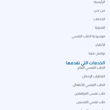
الرئيسية
من نحن
الخدمات
المدونة
موسوعة الطب النفسي
الأطباء
تواصل معنا
الخدمات التي نقدمها
الطب النفسي العام
اضطراب الإدمان
الطب النفسي للأطفال
طب نفسى المراهقين
طب نفسي المسنين