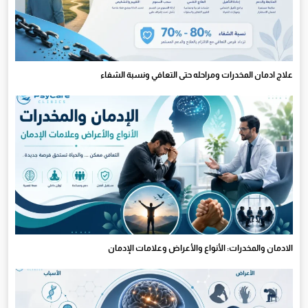
علاج ادمان المخدرات ومراحله حتى التعافي ونسبة الشفاء
الادمان والمخدرات: الأنواع والأعراض وعلامات الإدمان