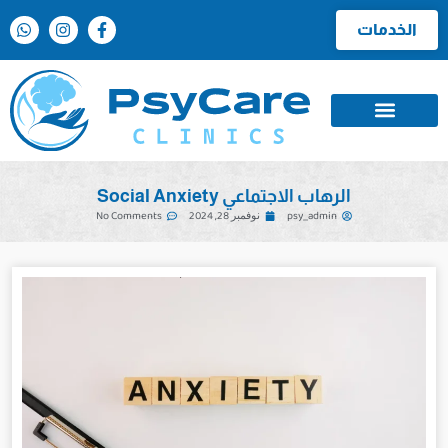
الخدمات
الرهاب الاجتماعي Social Anxiety
psy_admin
نوفمبر 28, 2024
No Comments