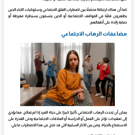
كما أن هناك ارتباطًا محتملاً بين اضطراب القلق الاجتماعي وسلوكيات الآباء الذين
يظهرون قلقًا في المواقف الاجتماعية أو الذين يتسمون بسيطرة مفرطة أو
حماية زائدة على أطفالهم.
مضاعفات الرهاب الاجتماعي
يمكن أن يُحدث الرهاب الاجتماعي تأثيرًا كبيرًا على حياة الفرد إذا لم يُعالج، مما يؤدي
إلى تعقيدات تؤثر على العمل أو الدراسة أو العلاقات الاجتماعية وحتى القدرة على
الاستمتاع بالحياة. ومن بين الآثار السلبية التي قد تنتج عن هذا الاضطراب ما يلي: