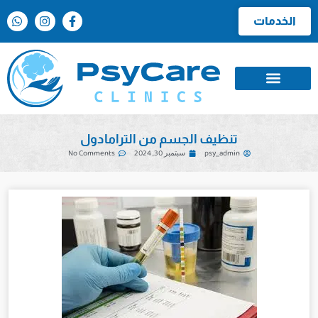
الخدمات
تنظيف الجسم من الترامادول
psy_admin
سبتمبر 30, 2024
No Comments