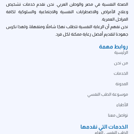
الصحة النفسية في مصر والوطن العربي. نحن نقدم خدمات تشخيص
وعلاج الأمراض والاضطرابات النفسية والاجتماعية والسلوكية لكافة
المراحل العمرية.
نحن نفهم أن الرعاية النفسية تتطلب نهجًا شاملاً ومتفهمًا، ولهذا نكرس
جهودنا لتقديم أفضل رعاية ممكنة لكل فرد.
روابط مهمة
الرئيسية
من نحن
الخدمات
المدونة
موسوعة الطب النفسي
الأطباء
تواصل معنا
الخدمات التي نقدمها
الطب النفسي العام