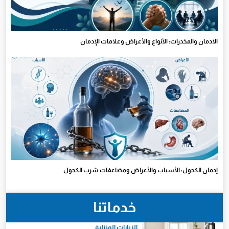
الادمان والمخدرات: الأنواع والأعراض وعلامات الإدمان
إدمان الكحول: الأسباب والأعراض ومضاعفات شرب الكحول
خدماتنا
الزيارات المنزلية