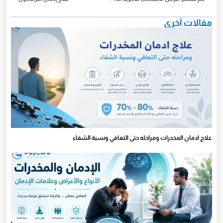
مقالات آخرى
علاج ادمان المخدرات ومراحله حتى التعافي ونسبة الشفاء