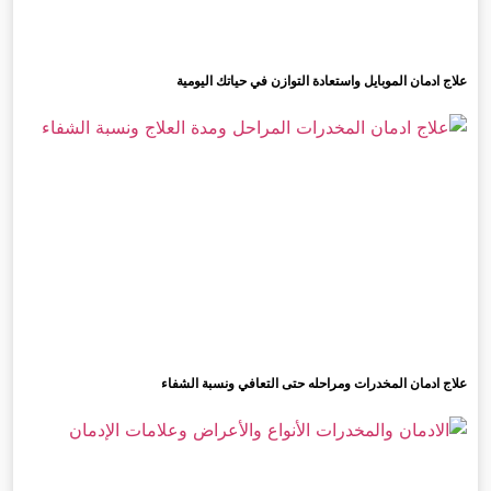
علاج ادمان الموبايل واستعادة التوازن في حياتك اليومية
علاج ادمان المخدرات ومراحله حتى التعافي ونسبة الشفاء