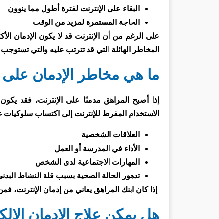
البقاء على الإنترنت لفترة أطول مما ينوون
الحاجة المستمرة لمزيد من الوقت
على الرغم من أن الإنترنت قد لا يكون الإدمان الأكث
المخاطر الهائلة التي قد تترتب عليه والتي تستوجب ع
ما هي مخاطر الإدمان على ا
إذا أصبح المراهق مدمنًا على الإنترنت، فقد يكون
الاستخدام المفرط للإنترنت إلى اكتساب سلوكيات غير
العلاقات الشخصية
الأداء في المدرسة أو العمل
المهارات الاجتماعية لدى الشخص
تدهور الحالة الصحية بسبب قلة النشاط البدن
إذا كان ابنك المراهق يعاني من إدمان الإنترنت، ف
هل يمكن علاج الإدمان الإل