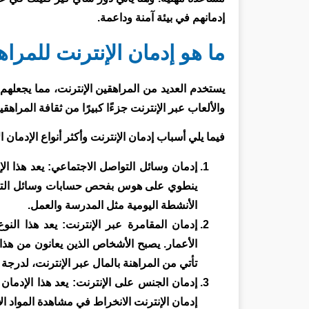
إدمانهم في بيئة آمنة وداعمة.
ما هو إدمان الإنترنت للمرا
يستخدم العديد من المراهقين الإنترنت، مما يجعلهم 
والألعاب عبر الإنترنت جزءًا كبيرًا من ثقافة المراهق
فيما يلي أسباب إدمان الإنترنت وأكثر أنواع الإدمان ا
إدمان وسائل التواصل الاجتماعي: يعد هذا ا
ينطوي على هوس بفحص حسابات وسائل التواص
الأنشطة اليومية مثل المدرسة والعمل.
إدمان المقامرة عبر الإنترنت: يعد هذا الن
الأعمار. يصبح الأشخاص الذين يعانون من هذا 
تأتي من المراهنة بالمال عبر الإنترنت، لدرجة 
إدمان الجنس على الإنترنت: يعد هذا الإدما
إدمان الإنترنت الانخراط في مشاهدة المواد ال