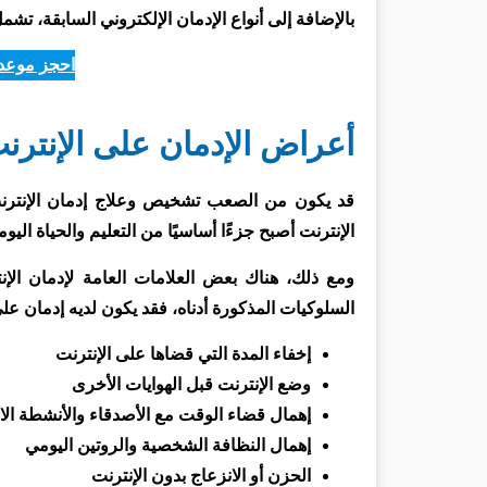
بالإضافة إلى أنواع الإدمان الإلكتروني السابقة، تش
احجز موعدا
أعراض الإدمان على الإنترن
قد يكون من الصعب تشخيص وعلاج إدمان الإنترنت لل
الإنترنت أصبح جزءًا أساسيًا من التعليم والحياة اليوم
ومع ذلك، هناك بعض العلامات العامة لإدمان الإ
السلوكيات المذكورة أدناه، فقد يكون لديه إدمان على
إخفاء المدة التي قضاها على الإنترنت
وضع الإنترنت قبل الهوايات الأخرى
إهمال قضاء الوقت مع الأصدقاء والأنشطة الا
إهمال النظافة الشخصية والروتين اليومي
الحزن أو الانزعاج بدون الإنترنت