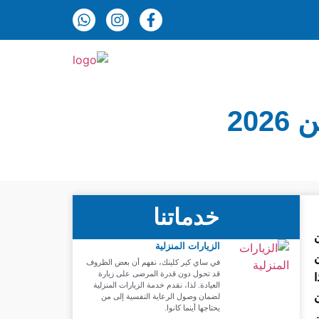
20
خدماتنا
الزيارات المنزلية
في ساي كير كلينك، نفهم أن بعض الظروف
قد تحول دون قدرة المرضى على زيارة
العيادة. لذا، نقدم خدمة الزيارات المنزلية
لضمان وصول الرعاية النفسية إلى من
يحتاجها أينما كانوا.