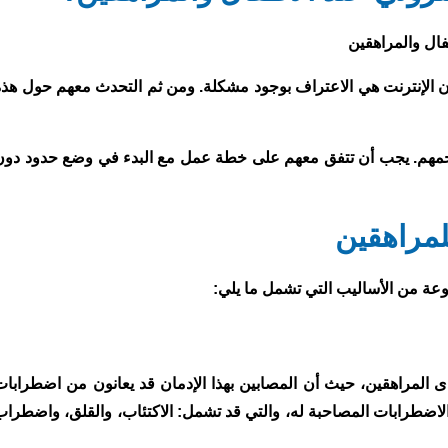
ن الإنترنت هي الاعتراف بوجود مشكلة. ومن ثم التحدث معهم حول هذه
هاجمهم. يجب أن تتفق معهم على خطة عمل مع البدء في وضع حدود دون
لمراهقين
وعة من الأساليب التي تشمل ما يلي:
 لدى المراهقين، حيث أن المصابين بهذا الإدمان قد يعانون من اضطرابات
والاضطرابات المصاحبة له، والتي قد تشمل: الاكتئاب، والقلق، واضطراب