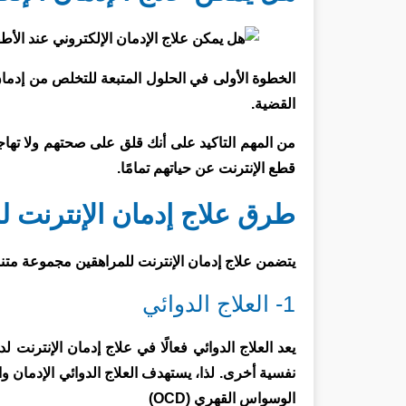
الخطوة الأولى في الحلول المتبعة للتخلص من إدما
القضية.
من المهم التاكيد على أنك قلق على صحتهم ولا ت
قطع الإنترنت عن حياتهم تمامًا.
طرق علاج إدمان الإنترنت ل
يتضمن علاج إدمان الإنترنت للمراهقين مجموعة متن
1- العلاج الدوائي
يعد العلاج الدوائي فعالًا في علاج إدمان الإنترنت
نفسية أخرى. لذا، يستهدف العلاج الدوائي الإدمان 
الوسواس القهري (OCD)