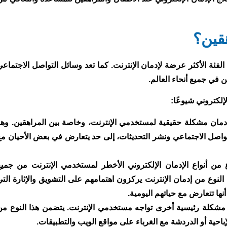
هقين؟
الفئة الأكثر عرضة لإدمان الإنترنت. كما تعد وسائل التواصل الاجتماعي
ين في جميع أنحاء العالم.
لإلكتروني شيوعًا:
لإدمان مشكلة حقيقية لمستخدمي الإنترنت، وخاصة بين المراهقين. وهو
ل الاجتماعي ونشر التحديثات، إلى حد يتعارض في بعض الأحيان مع
وع من أنواع الإدمان الإلكتروني الأخطر لمستخدمي الإنترنت من جميع
النوع من إدمان الإنترنت يركزون اهتمامهم على التشويق والإثارة التي
أنها تتعارض مع حياتهم اليومية.
ن مشكلة رئيسية أخرى تواجه مستخدمي الإنترنت. يتضمن هذا النوع من
إباحية أو الدردشة مع الغرباء على مواقع الويب والتطبيقات.