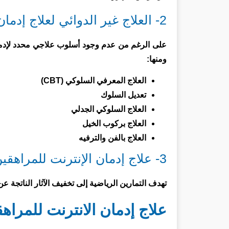
2- العلاج غير الدوائي لعلاج إدمان الإنترنت للمراهقين
على الرغم من عدم وجود أسلوب علاجي محدد لإدمان ا
ومنها:
العلاج المعرفي السلوكي (CBT)
تعديل السلوك
العلاج السلوكي الجدلي
العلاج بركوب الخيل
العلاج بالفن والترفيه
3- علاج إدمان الإنترنت للمراهقين بالتمارين الرياضية
تهدف التمارين الرياضية إلى تخفيف الآثار الناتجة ع
علاج إدمان الانترنت للمر