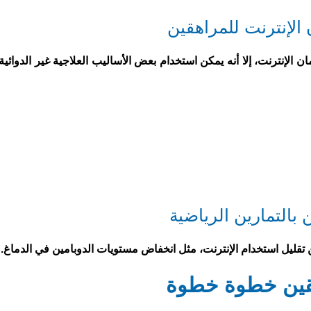
لإنترنت، إلا أنه يمكن استخدام بعض الأساليب العلاجية غير الدوائية،
ن تقليل استخدام الإنترنت، مثل انخفاض مستويات الدوبامين في الدماغ.
اهقين خطوة خطوة