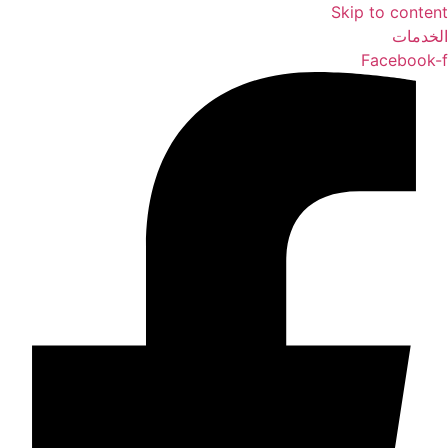
Skip to content
الخدمات
Facebook-f