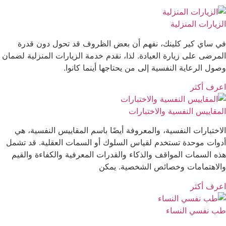
الزيارات المنزلية
في ساي كير كلينك، نفهم أن بعض الظروف قد تحول دون قدرة
المرضى على زيارة العيادة. لذا، نقدم خدمة الزيارات المنزلية لضمان
وصول الرعاية النفسية إلى من يحتاجها أينما كانوا.
اعرف أكثر
المقاييس النفسية والاختبارات
الاختبارات النفسية، والمعروفة أيضًا باسم المقاييس النفسية، هي
أدوات موحدة تستخدم لقياس السلوك أو السمات العقلية. قد تشمل
هذه السمات المواقف والذكاء والقدرات المعرفية والكفاءة والقيم
والاهتمامات وخصائص الشخصية. يمكن
اعرف أكثر
طب نفسي النساء