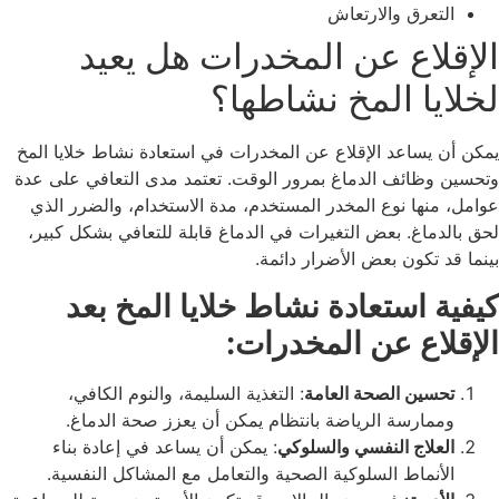
التعرق والارتعاش
الإقلاع عن المخدرات هل يعيد
لخلايا المخ نشاطها؟
يمكن أن يساعد الإقلاع عن المخدرات في استعادة نشاط خلايا المخ
وتحسين وظائف الدماغ بمرور الوقت. تعتمد مدى التعافي على عدة
عوامل، منها نوع المخدر المستخدم، مدة الاستخدام، والضرر الذي
لحق بالدماغ. بعض التغيرات في الدماغ قابلة للتعافي بشكل كبير،
بينما قد تكون بعض الأضرار دائمة.
كيفية استعادة نشاط خلايا المخ بعد
الإقلاع عن المخدرات:
تحسين الصحة العامة
: التغذية السليمة، والنوم الكافي،
وممارسة الرياضة بانتظام يمكن أن يعزز صحة الدماغ.
العلاج النفسي والسلوكي
: يمكن أن يساعد في إعادة بناء
الأنماط السلوكية الصحية والتعامل مع المشاكل النفسية.