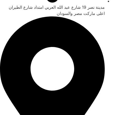
مدينة نصر 19 شارع عبد الله العربي امتداد شارع الطيران
اعلى ماركت مصر والسودان