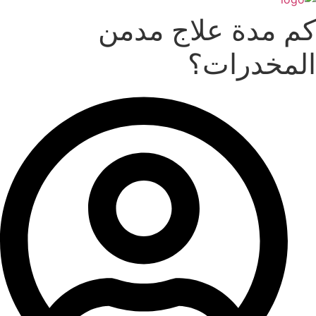
كم مدة علاج مدمن
المخدرات؟