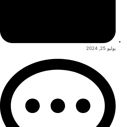
يوليو 25, 2024