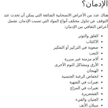
الإدمان؟
هناك عدد من الأعراض الانسحابية الشائعة التي يمكن أن تحدث عند
التوقف عن تناول مختلف أنواع المواد التي تسبب الإدمان. تشمل
أعراض التعافي من الإدمان:
القلق والتوتر
الاكتئاب
صعوبة في التركيز أو التفكير
التعب
آلام مزمنة غير مبررة
الأرق ومشاكل النوم الأخرى
الهيجان
انخفاض الرغبة الجنسية
تغيرات في الشهية
تغيرات في المزاج
القشعريرة
الغثيان والقيء
سيلان الأنف