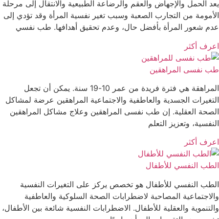
يعد الحمل والإجهاض والعقم والرضاعة الطبيعية والانتقال إلى مرحلة
الأمومة من التجارب الصعبة وسبب تغير نفسية المرأة وقد تؤدي إلى
عدم شعور المرأة بأفضل حال، وعدم تحقيق أهدافها. طب نفسي
اعرف أكثر
طب نفسى المراهقين
المراهقة هي فترة فريدة من عمر 10-19 سنة. يمكن أن تجعل
التغيرات الجسدية والعاطفية والاجتماعية المراهقين عرضة لمشاكل
الصحة العقلية. إن طب نفسى المراهقين وعلاج مشاكل المراهقين
النفسية، وتعزيز التعلم
اعرف أكثر
الطب النفسي للأطفال
الطب النفسي للأطفال هو تخصص يركز على التغيرات النفسية
والاجتماعية المصاحبة لاضطرابات الصحة السلوكية والعاطفية
والتنموية والعقلية للأطفال. الاضطرابات النفسية شائعة بين الأطفال،