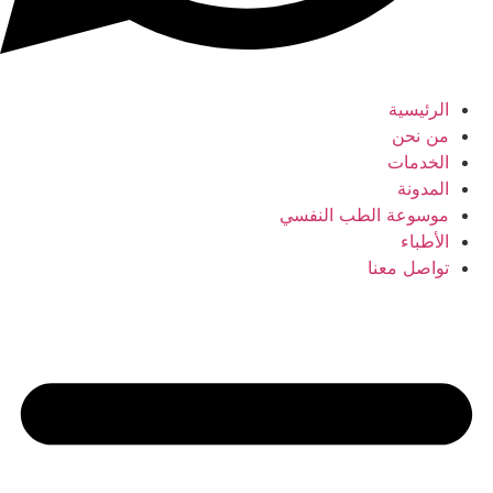
الرئيسية
من نحن
الخدمات
المدونة
موسوعة الطب النفسي
الأطباء
تواصل معنا