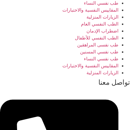
طب نفسي النساء
المقاييس النفسية والاختبارات
الزيارات المنزلية
الطب النفسي العام
اضطراب الإدمان
الطب النفسي للأطفال
طب نفسى المراهقين
طب نفسي المسنين
طب نفسي النساء
المقاييس النفسية والاختبارات
الزيارات المنزلية
تواصل معنا