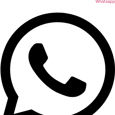
Whatsapp