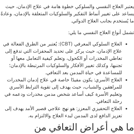
يعتبر العلاج النفسي والسلوكي خطوة هامة في علاج الإدمان، حيث
يساعد على تغيير أنماط التفكير والسلوكيات المتعلقة بالإدمان، وعادةً
ما يُستخدم بجانب العلاج الدوائي.
تشمل أنواع العلاج النفسي ما يلي:
العلاج السلوكي المعرفي (CBT): يُعتبر من الطرق الفعالة في
علاج الإدمان، حيث يركز على تحديد المحفزات التي تدفع إلى
تعاطي المخدرات أو الكحول، وتعلم كيفية التعامل معها أو
تجنبها، وكذلك تغيير الأفكار والسلوكيات المرتبطة بالإدمان؛
للمساعدة في حياة المدمن بعد التعافي.
العلاج الأسري: يكون مفيدًا خاصة في علاج إدمان المخدرات
للمراهقين والشباب، حيث يهدف إلى تقوية الترابط الأسري
وتعليم الأسرة كيف أساعد شخص مدمن مخدرات ودعمه في
رحلة التعافي.
العلاج التحفيزي المعزز: هو نهج علاجي قصير الأمد يهدف إلى
تعزيز الدافع لدى المدمن لبدء العلاج والالتزام به.
ما هي أعراض التعافي من