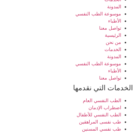
المدونة
موسوعة الطب النفسي
الأطباء
تواصل معنا
الرئيسية
من نحن
الخدمات
المدونة
موسوعة الطب النفسي
الأطباء
تواصل معنا
الخدمات التي نقدمها
الطب النفسي العام
اضطراب الإدمان
الطب النفسي للأطفال
طب نفسى المراهقين
طب نفسي المسنين