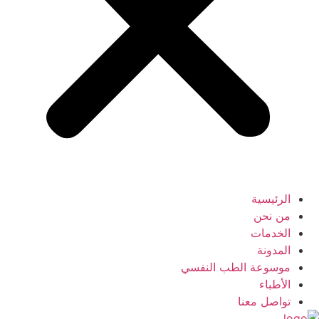
الرئيسية
من نحن
الخدمات
المدونة
موسوعة الطب النفسي
الأطباء
تواصل معنا