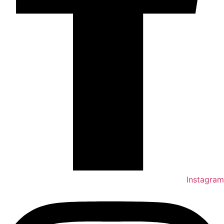
Instagram