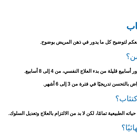
اب
معكم لتوضيح كل ما يدور في ذهن المريض بوضوح.
سن؟
قليلة من بدء العلاج النفسي، من 4 إلى 8 أسابيع.
سن تدريجيًا في فترة من 3 إلى 6 أشهر.
كتئاب؟
ته الطبيعية تمامًا، لكن لا بد من الالتزام بالعلاج وتعديل السلوك.
يًا؟