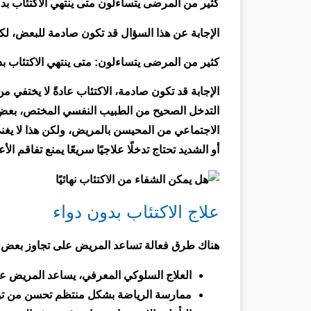
كثير من المرضى يتساءلون متى ينتهي الاكتئاب بد
الإجابة عن هذا السؤال قد تكون صادمة للبعض، لك
كثير من المرضى يتساءلون: متى ينتهي الاكتئاب ب
الإجابة قد تكون صادمة، الاكتئاب عادةً لا يختفي من
التدخل الصحيح من الطبيب النفسي المختص، بعض ال
الاجتماعي من المحيسن بالمريض، ولكن هذا لا يغن
أو الشديد تحتاج تدخلًا علاجيًا سريعًا يمنع تفاقم ال
علاج الاكتئاب بدون دواء
هناك طرق فعالة تساعد المريض على تجاوز بعض ال
العلاج السلوكي المعرفي، يساعد المريض 
ممارسة الرياضة بشكل منتظم تحسن من توازن