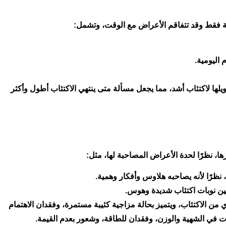
ية فقط وقد تتفاقم الأعراض مع الوقت، وتشمل:
 اليومية.
يلها لاكتئاب أشد، مما يجعل مسألة متى ينتهي الاكتئاب أطول وأكثر
ا، نظرًا لحدة الأعراض المصاحبة لها، مثل:
 نظرًا لأنه يصاحبه هلاوس وأفكار وهمية.
بين نوبات اكتئاب شديدة وهوس.
دي من الاكتئاب، ويتميز بحالة مزاجية كئيبة مستمرة، وفقدان الاهتمام
ات في الشهية والوزن، وفقدان للطاقة، وشعور بعدم القيمة.