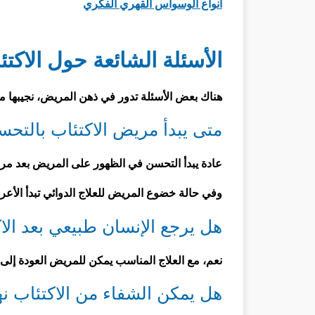
انواع الوسواس القهري الفكري
الأسئلة الشائعة حول الاكتئ
هناك بعض الأسئلة تدور في ذهن المريض، نجيبها 
متى يبدأ مريض الاكتئاب بالتح
عادة يبدأ التحسن في الظهور على المريض بعد مرور أسابيع 
وفي حالة خضوع المريض للعلاج الدوائي تبدأ الأعراض بالتح
هل يرجع الإنسان طبيعي بعد الا
نعم، مع العلاج المناسب يمكن للمريض العودة إلى حيا
هل يمكن الشفاء من الاكتئاب نهائ