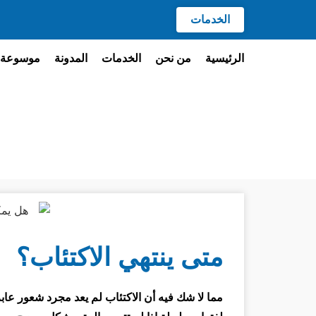
الخدمات
الرئيسية
من نحن
الخدمات
المدونة
موسوعة 
متى ينتهي الاكتئاب؟
مما لا شك فيه أن الاكتئاب لم يعد مجرد شعور عاب