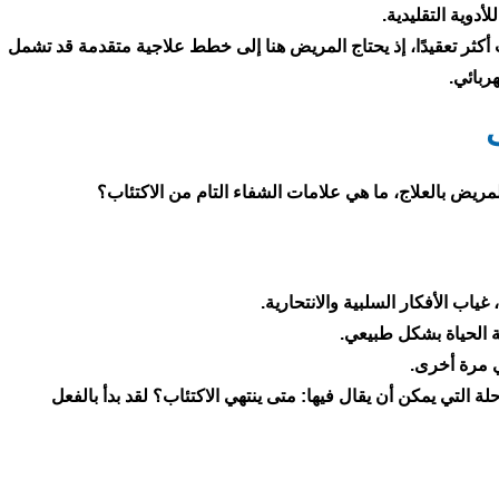
أدوية التقليدية.
 أكثر تعقيدًا، إذ يحتاج المريض هنا إلى خطط علاجية متقدمة قد تشمل
ربائي.
ب
ريض بالعلاج، ما هي علامات الشفاء التام من الاكتئاب؟
ياب الأفكار السلبية والانتحارية.
ة الحياة بشكل طبيعي.
ي مرة أخرى.
 التي يمكن أن يقال فيها: متى ينتهي الاكتئاب؟ لقد بدأ بالفعل