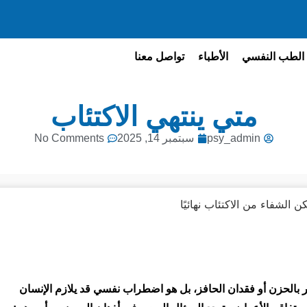
الطب النفسي
الأطباء
تواصل معنا
متي ينتهي الاكتئاب
psy_admin
سبتمبر 14, 2025
No Comments
ر بالحزن أو فقدان الحافز، بل هو اضطراب نفسي قد يلازم الإنسان