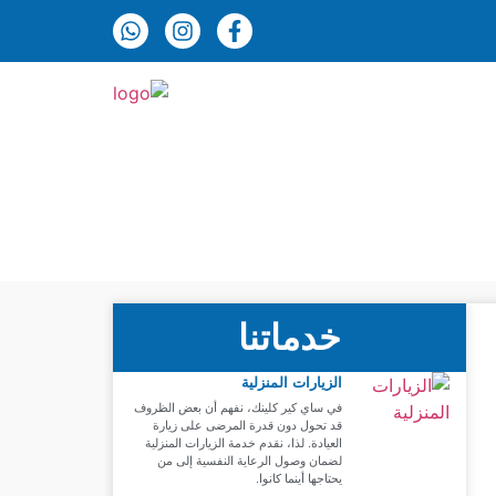
خدماتنا
الزيارات المنزلية
في ساي كير كلينك، نفهم أن بعض الظروف
قد تحول دون قدرة المرضى على زيارة
العيادة. لذا، نقدم خدمة الزيارات المنزلية
لضمان وصول الرعاية النفسية إلى من
يحتاجها أينما كانوا.