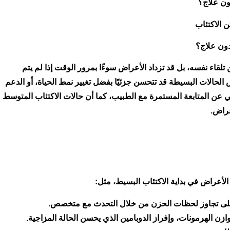
ون علاج؟
ن الاكتئاب
دون علاج؟
 تلقاء نفسه، بل قد تزداد الأعراض سوءًا بمرور الوقت إذا لم يتم
حالات البسيطة قد تتحسن جزئيًا بفضل تغيير نمط الحياة، أو الدعم
ي عن المتابعة المستمرة مع الطبيب، كما أن حالات الاكتئاب المتوسط
أعراض.
أعراض في بداية الاكتئاب البسيط، مثل:
على تجاوز لحظات الحزن من خلال التحدث مع متخصص.
 الهرمونات، وإفراز الدوبامين الذي يحسن الحالة المزاجية.