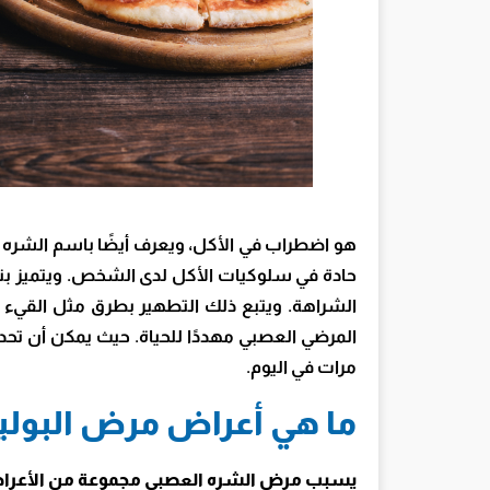
هو اضطراب في الأكل، ويعرف أيضًا باسم الشر
حادة في سلوكيات الأكل لدى الشخص. ويتميز بنو
الشراهة. ويتبع ذلك التطهير بطرق مثل القيء 
المرضي العصبي مهددًا للحياة. حيث يمكن أن تح
مرات في اليوم.
ما هي أعراض مرض البوليم
يسبب مرض الشره العصبي مجموعة من الأعراض 