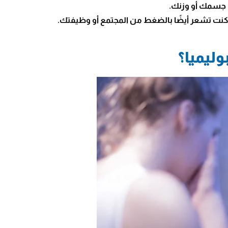
ل جسمك أو وزنك.
كنت تشعر أيضًا بالضغط من المجتمع أو وظيفتك.
ليميا؟