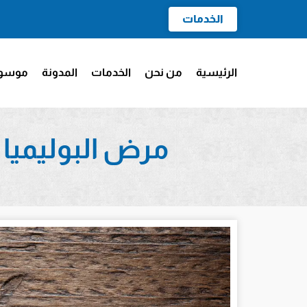
الخدمات
الرئيسية
من نحن
الخدمات
المدونة
موسوع
مرض البوليميا الشره