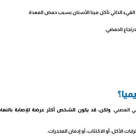
قيء الذاتي تآكل مينا الأسنان بسبب حمض المعدة.
رتجاع الحمضي.
ميا؟
ي العصبي.
ولكن، قد يكون الشخص أكثر عرضة للإصابة بالنهام
بات الأكل، أو الاكتئاب، أو إدمان المخدرات.