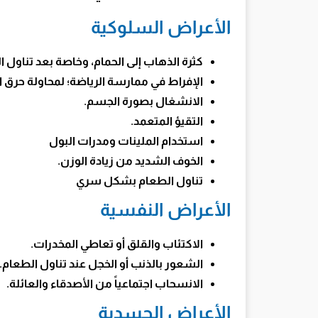
الأعراض السلوكية
كثرة الذهاب إلى الحمام، وخاصة بعد تناول ا
الإفراط في ممارسة الرياضة؛ لمحاولة حرق ا
الانشغال بصورة الجسم.
التقيؤ المتعمد.
استخدام الملينات ومدرات البول
الخوف الشديد من زيادة الوزن.
تناول الطعام بشكل سري
الأعراض النفسية
الاكتئاب والقلق أو تعاطي المخدرات.
الشعور بالذنب أو الخجل عند تناول الطعام.
الانسحاب اجتماعياً من الأصدقاء والعائلة.
الأعراض الجسدية