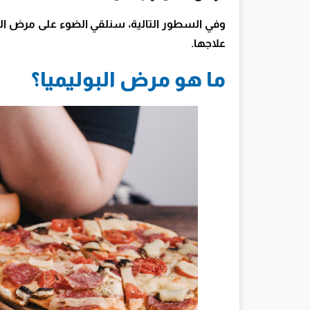
وفي السطور التالية، سنلقي الضوء على مرض الب
علاجها.
ما هو مرض البوليميا؟