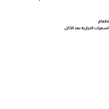
لطعام.
لسعرات الحرارية بعد الأكل.