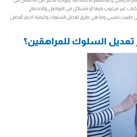
كيات غير مرغوب فيها أو مشاكل في التواصل والاندماج.
إلى طبيب نفسي وما هي طرق تعديل السلوك وكيفية اختيار أفضل
ز تعديل السلوك للمراهقين؟