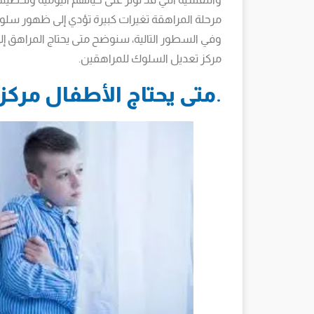
مرحلة المراهقة تغيرات كبيرة تؤدي إلى ظهور سلو
وفي السطور التالية، سنوضح متى يحتاج المراهق 
مركز تعديل السلوك للمراهقين.
.
متى يحتاج الأطفال مرك