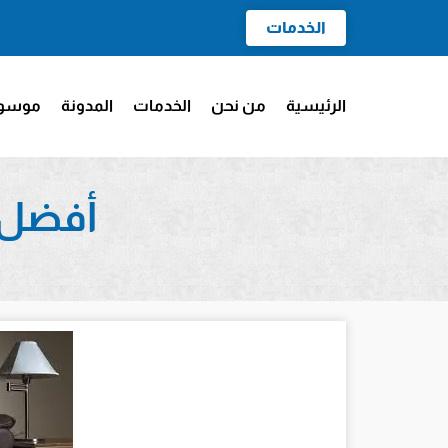
الخدمات
الرئيسية
من نحن
الخدمات
المدونة
موسوع
أفضل 