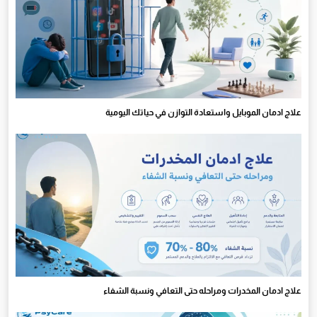
علاج ادمان الموبايل واستعادة التوازن في حياتك اليومية
علاج ادمان المخدرات ومراحله حتى التعافي ونسبة الشفاء