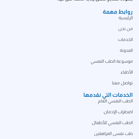
روابط مهمة
الرئيسية
من نحن
الخدمات
المدونة
موسوعة الطب النفسي
الأطباء
تواصل معنا
الخدمات التي نقدمها
الطب النفسي العام
اضطراب الإدمان
الطب النفسي للأطفال
طب نفسى المراهقين