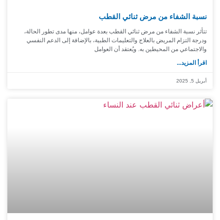
نسبة الشفاء من مرض ثنائي القطب
تتأثر نسبة الشفاء من مرض ثنائي القطب بعدة عوامل، منها مدى تطور الحالة،
ودرجة التزام المريض بالعلاج والتعليمات الطبية، بالإضافة إلى الدعم النفسي
والاجتماعي من المحيطين به. ويُعتقد أن العوامل
اقرأ المزيد...
أبريل 5, 2025