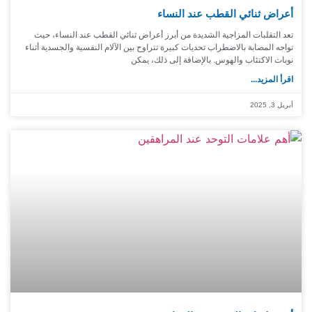
أعراض ثنائي القطب عند النساء
تعد التقلبات المزاجية الشديدة من أبرز أعراض ثنائي القطب عند النساء، حيث
تواجه المصابة بالاضطراب تحديات كبيرة تتراوح بين الآلام النفسية والجسدية أثناء
نوبات الاكتئاب والهوس. بالإضافة إلى ذلك، يمكن
اقرأ المزيد...
أبريل 3, 2025