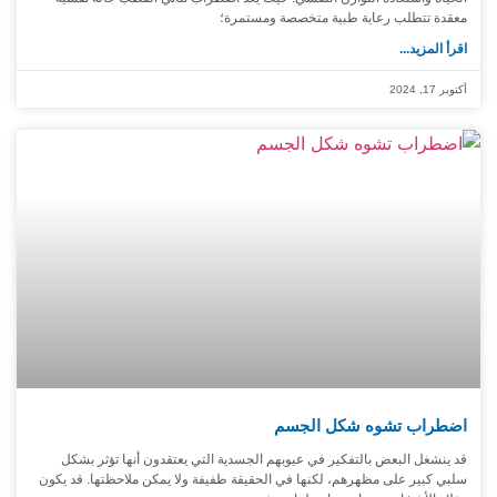
معقدة تتطلب رعاية طبية متخصصة ومستمرة؛
اقرأ المزيد...
أكتوبر 17, 2024
اضطراب تشوه شكل الجسم
قد ينشغل البعض بالتفكير في عيوبهم الجسدية التي يعتقدون أنها تؤثر بشكل
سلبي كبير على مظهرهم، لكنها في الحقيقة طفيفة ولا يمكن ملاحظتها. قد يكون