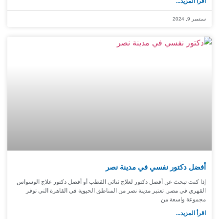
اقرأ المزيد...
سبتمبر 9, 2024
أفضل دكتور نفسي في مدينة نصر
إذا كنت تبحث عن أفضل دكتور لعلاج ثنائي القطب أو أفضل دكتور علاج الوسواس
القهري في مصر. تعتبر مدينة نصر من المناطق الحيوية في القاهرة التي توفر
مجموعة واسعة من
اقرأ المزيد...