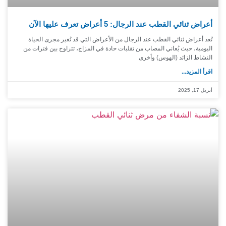
أعراض ثنائي القطب عند الرجال: 5 أعراض تعرف عليها الآن
تُعد أعراض ثنائي القطب عند الرجال من الأعراض التي قد تُغير مجرى الحياة
اليومية، حيث يُعاني المصاب من تقلبات حادة في المزاج، تتراوح بين فترات من
النشاط الزائد (الهوس) وأخرى
اقرأ المزيد...
أبريل 17, 2025