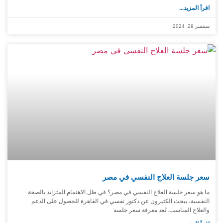
اقرأ المزيد...
سبتمبر 29, 2024
سعر جلسة العلاج النفسي في مصر
ما هو سعر جلسة العلاج النفسي في مصر؟ في ظل الاهتمام المتزايد بالصحة
النفسية، يبحث الكثيرون عن دكتور نفسي في القاهرة للحصول على الدعم
والعلاج المناسب. تُعد معرفة سعر جلسه