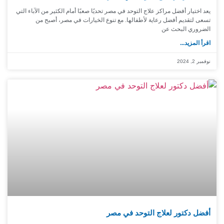
يعد اختيار أفضل مراكز علاج التوحد في مصر تحديًا صعبًا أمام الكثير من الآباء التي
تسعى لتقديم أفضل رعاية لأطفالها. مع تنوع الخيارات في مصر، أصبح من
الضروري البحث عن
اقرأ المزيد...
نوفمبر 2, 2024
أفضل دكتور لعلاج التوحد في مصر