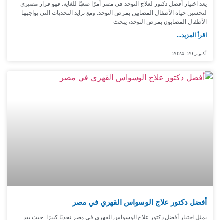
يعد اختيار أفضل دكتور لعلاج التوحد في مصر أمرًا صعبًا للغاية. فهو قرار مصيري
لتحسين حياة الأطفال المصابين بمرض التوحد. ومع تزايد التحديات التي يواجهها
الأطفال المصابون بمرض التوحد، يبحث
اقرأ المزيد...
أكتوبر 29, 2024
أفضل دكتور علاج الوسواس القهري في مصر
يمثل اختيار أفضل دكتور علاج الوسواس القهري في مصر تحديًا كبيرًا. حيث يعد