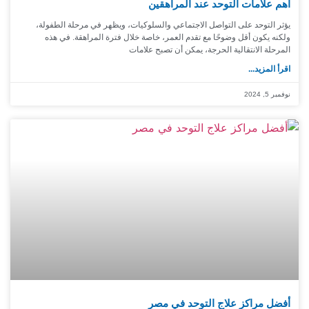
أهم علامات التوحد عند المراهقين
يؤثر التوحد على التواصل الاجتماعي والسلوكيات، ويظهر في مرحلة الطفولة،
ولكنه يكون أقل وضوحًا مع تقدم العمر، خاصة خلال فترة المراهقة. في هذه
المرحلة الانتقالية الحرجة، يمكن أن تصبح علامات
اقرأ المزيد...
نوفمبر 5, 2024
أفضل مراكز علاج التوحد في مصر