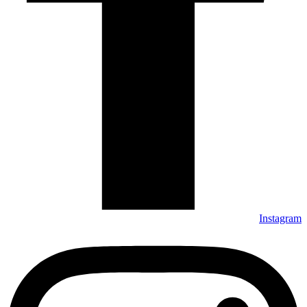
Instagram