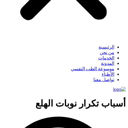
الرئيسية
من نحن
الخدمات
المدونة
موسوعة الطب النفسي
الأطباء
تواصل معنا
أسباب تكرار نوبات الهلع