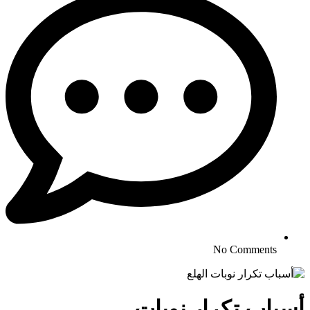
No Comments
أسباب تكرار نوبات