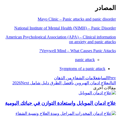
المصادر
Mayo Clinic – Panic attacks and panic disorder
National Institute of Mental Health (NIMH) – Panic Disorder
American Psychological Association (APA) – Clinical information
on anxiety and panic attacks
Verywell Mind – What Causes Panic Attacks?
panic attack
Symptoms of a panic attack
Prev
السابق
علامات الشفاء من الذهان
التالي
علاج ادمان الهيروين بأفضل الطرق دليل شامل 2026
Next
مقالات آخرى
علاج ادمان الموبايل واستعادة التوازن في حياتك اليومية