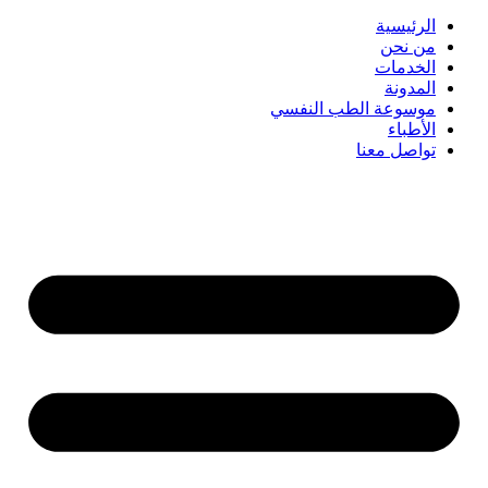
الرئيسية
من نحن
الخدمات
المدونة
موسوعة الطب النفسي
الأطباء
تواصل معنا