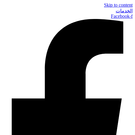
Skip to content
الخدمات
Facebook-f