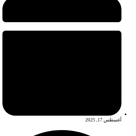
أغسطس 17, 2025