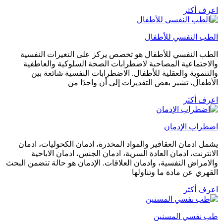
اعرف أكثر
الطب النفسي للأطفال
الطب النفسي للأطفال هو تخصص يركز على التغيرات النفسية
والاجتماعية المصاحبة لاضطرابات الصحة السلوكية والعاطفية
والتنموية والعقلية للأطفال. الاضطرابات النفسية شائعة بين
الأطفال، تشير بعض التقديرات إلى أن واحدًا من
اعرف أكثر
اضطراب الإدمان
يشمل ادمان العقاقير والمواد المخدرة، ادمان الكحوليات، ادمان
الانترنت، ادمان العادة السرية، ادمان الجنس، ادمان الاباحية
والامراض النفسية، وادمان العلاقات. الإدمان هو حالة تتضمن البحث
القهري عن مادة ما وتناولها
اعرف أكثر
طب نفسي المسنين