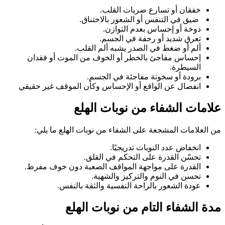
خفقان أو تسارع ضربات القلب.
ضيق في التنفس أو الشعور بالاختناق.
دوخة أو إحساس بعدم التوازن.
تعرق شديد أو رجفة في الجسم.
ألم أو ضغط في الصدر يشبه ألم القلب.
إحساس مفاجئ بالخطر أو الخوف من الموت أو فقدان
السيطرة.
برودة أو سخونة مفاجئة في الجسم.
انفصال عن الواقع أو الإحساس وكأن الموقف غير حقيقي
علامات الشفاء من نوبات الهلع
من العلامات المشجعة على الشفاء من نوبات الهلع ما يلي:
انخفاض عدد النوبات تدريجيًا.
تحسّن القدرة على التحكم في القلق.
القدرة على مواجهة المواقف الصعبة دون خوف مفرط.
تحسن في النوم والتركيز والشهية.
عودة الشعور بالراحة النفسية والثقة بالنفس.
مدة الشفاء التام من نوبات الهلع