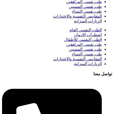
طب نفسى المراهقين
طب نفسي المسنين
طب نفسي النساء
المقاييس النفسية والاختبارات
الزيارات المنزلية
الطب النفسي العام
اضطراب الإدمان
الطب النفسي للأطفال
طب نفسى المراهقين
طب نفسي المسنين
طب نفسي النساء
المقاييس النفسية والاختبارات
الزيارات المنزلية
تواصل معنا