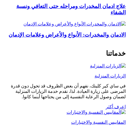
علاج ادمان المخدرات ومراحله حتى التعافي ونسبة
الشفاء
الادمان والمخدرات: الأنواع والأعراض وعلامات الإدمان
خدماتنا
الزيارات المنزلية
في ساي كير كلينك، نفهم أن بعض الظروف قد تحول دون قدرة
المرضى على زيارة العيادة. لذا، نقدم خدمة الزيارات المنزلية
لضمان وصول الرعاية النفسية إلى من يحتاجها أينما كانوا.
اعرف أكثر
المقاييس النفسية والاختبارات