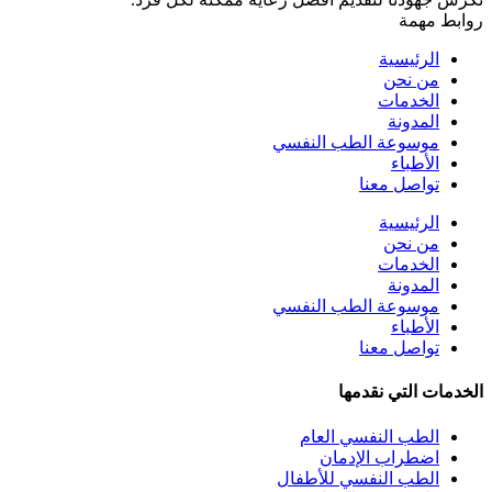
روابط مهمة
الرئيسية
من نحن
الخدمات
المدونة
موسوعة الطب النفسي
الأطباء
تواصل معنا
الرئيسية
من نحن
الخدمات
المدونة
موسوعة الطب النفسي
الأطباء
تواصل معنا
الخدمات التي نقدمها
الطب النفسي العام
اضطراب الإدمان
الطب النفسي للأطفال