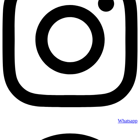
Whatsapp