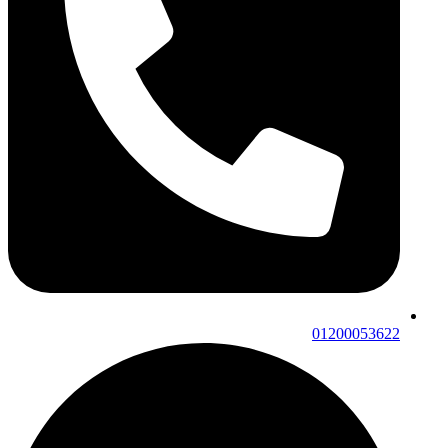
01200053622