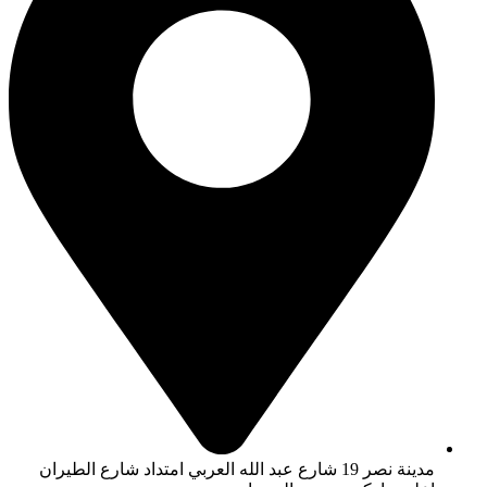
مدينة نصر 19 شارع عبد الله العربي امتداد شارع الطيران